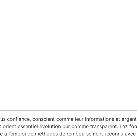
ous confiance, conscient comme leur informations et argent
et orient essentiel évolution pur comme transparent. Lez f
ce à l’emploi de méthodes de remboursement reconnu avec f