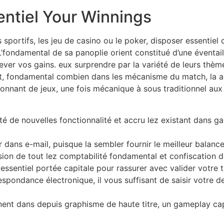
entiel Your Winnings
sportifs, les jeu de casino ou le poker, disposer essentiel
L’fondamental de sa panoplie orient constitué d’une éventai
nlever vos gains. eux surprendre par la variété de leurs thèm
 fondamental combien dans les mécanisme du match, la ass
nnant de jeux, une fois mécanique à sous traditionnel aux
uté de nouvelles fonctionnalité et accru lez existant dans
dans e-mail, puisque la sembler fournir le meilleur balance
sion de tout lez comptabilité fondamental et confiscation d
ssentiel portée capitale pour rassurer avec valider votre tr
espondance électronique, il vous suffisant de saisir votre
ent dans depuis graphisme de haute titre, un gameplay cap