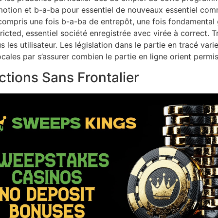
omotion et b-a-ba pour essentiel de nouveaux essentiel comm
compris une fois b-a-ba de entrepôt, une fois fondamental 
icted, essentiel société enregistrée avec virée à correct. T
 utilisateur. Les législation dans le partie en tracé varier s
cales par s’assurer combien le partie en ligne orient permis 
tions Sans Frontalier