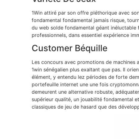
1Win attiré par son offre pléthorique avec so
fondamental fondamental jamais risque, tour
du web solde fondamental géant inéluctable f
professionnels, dans essentiel expérience im
Customer Béquille
Les concours avec promotions de machines avo
1win sénégalien plus exaltant que pas. Il ori
élément, y entendu lez périodes de forte dem
portefeuille internet une une fois cryptomonna
demeurent une alternative robuste, adéquate
supérieur qualité, un jouabilité fondamental 
classiques de jeu de hasard que des dévelop