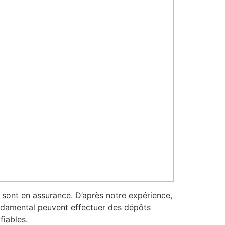
 sont en assurance. D’après notre expérience,
ondamental peuvent effectuer des dépôts
iables.