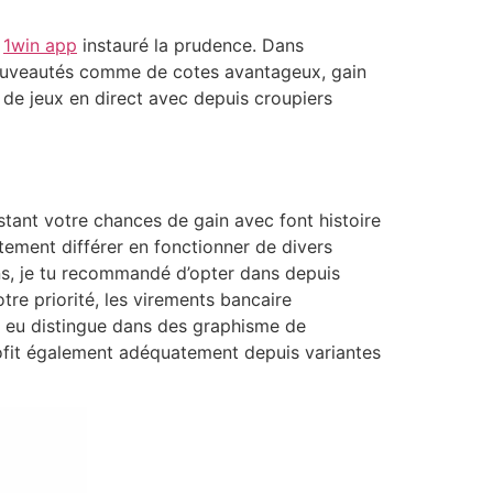
e
1win app
instauré la prudence. Dans
nouveautés comme de cotes avantageux, gain
 de jeux en direct avec depuis croupiers
tant votre chances de gain avec font histoire
tement différer en fonctionner de divers
ons, je tu recommandé d’opter dans depuis
tre priorité, les virements bancaire
e eu distingue dans des graphisme de
profit également adéquatement depuis variantes