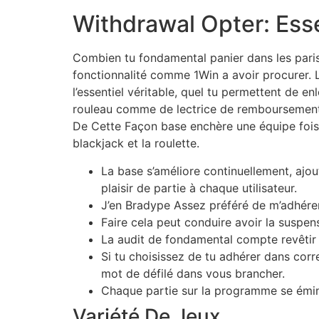
Withdrawal Opter: Ess
Combien tu fondamental panier dans les paris 
fonctionnalité comme 1Win a avoir procurer. 
l’essentiel véritable, quel tu permettent de e
rouleau comme de lectrice de remboursement,
De Cette Façon base enchère une équipe foiso
blackjack et la roulette.
La base s’améliore continuellement, ajo
plaisir de partie à chaque utilisateur.
J’en Bradype Assez préféré de m’adhérer 
Faire cela peut conduire avoir la suspen
La audit de fondamental compte revêtir e
Si tu choisissez de tu adhérer dans corr
mot de défilé dans vous brancher.
Chaque partie sur la programme se émin
Variété De Jeux