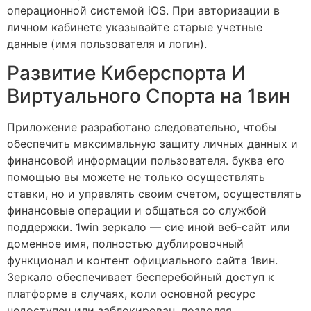
операционной системой iOS. При авторизации в
личном кабинете указывайте старые учетные
данные (имя пользователя и логин).
Разв͏итие Кибер͏сп͏орта И
Виртуального Спорта ͏на 1вин
Приложение разработано следовательно, чтобы
обеспечить максимальную защиту личных данных и
финансовой информации пользователя. буква его
помощью вы можете не только осуществлять
ставки, но и управлять своим счетом, осуществлять
финансовые операции и общаться со службой
поддержки. 1win зеркало — сие иной веб-сайт или
доменное имя, полностью дублировочный
функционал и контент официального сайта 1вин.
Зеркало обеспечивает бесперебойный доступ к
платформе в случаях, коли основной ресурс
недоступен или заблокирован, позволяя