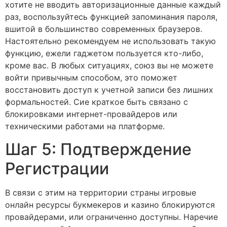
хотите не вводить авторизационные данные каждый
раз, воспользуйтесь функцией запоминания пароля,
вшитой в большинство современных браузеров.
Настоятельно рекомендуем не использовать такую
функцию, ежели гаджетом пользуется кто-либо,
кроме вас. В любых ситуациях, союз вы не можете
войти привычным способом, это поможет
восстановить доступ к учетной записи без лишних
формальностей. Сие краткое быть связано с
блокировками интернет-провайдеров или
техническими работами на платформе.
Шаг 5: Подтверждение
Регистрации
В связи с этим на территории страны игровые
онлайн ресурсы букмекеров и казино блокируются
провайдерами, или ограниченно доступны. Наречие