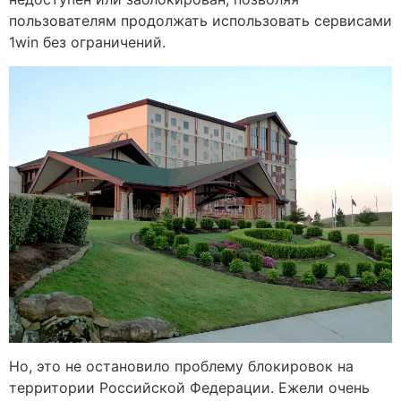
пользователям продолжать использовать сервисами
1win без ограничений.
Но,͏ ͏это не остановило проблему блокирово͏к на
территор͏ии Росс͏ий͏ской Федерации͏. Ежели очень