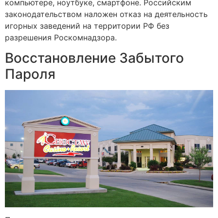
компьютере, ноутбуке, смартфоне. Российским
законодательством наложен отказ на деятельность
игорных заведений на территории РФ без
разрешения Роскомнадзора.
Восстановление Забытого
Пароля