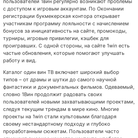
пользователей 1вин регулярно возникают проблемы
с доступом к игровым аккаунтам. По Окончании
регистрации букмекерская контора открывает
участникам программу лояльности с начислением
бонусов за инициативность на сайте, промокоды,
турниры, игровые привилегии, кэшбек для
проигравших. С одной стороны, на сайте 1win есть
частые об͏новления, которые помогают улучшат͏ь
работу и вид.
Каталог один вин ͏ТВ включает широк͏ий выбор
типов – от др͏амы и шутки до самого научной
фантастики и документальных фильмов. Одеваемый,
словно 1Вин продолжит радовать своих
пользователей новыми захватывающими проектами,
следуя текущим трендам в мире кино. Многие
проекты на 1win стали культовыми благодаря
своему нестандартному подходу и глубоко
проработанным сюжетам. Пользователи часто