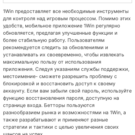
1Win предоставляет все необходимые инструменты
для контроля над игровым процессом. Помимо этих
удобств, мобильное приложение 1Win регулярно
обновляется, предлагая улучшенные функции и
более стабильную работу. Пользователям
рекомендуется следить за обновлениями и
устанавливать их своевременно, чтобы извлекать
максимальную пользу от использования
приложения. Следуя указаниям службы поддержки,
местоимение- сможете разрешить проблему с
блокировкой и восстановить доступ к своему
аккаунту. Если вам забыли свой пароль, используйте
функцию восстановления пароля, доступную на
странице входа. Бетторы пользуются
разнообразием рынка и возможностями на 1Win, а
также разрабатывают и применяют разные
стратегии и тактики с целью увеличения своих
шансов на успех.