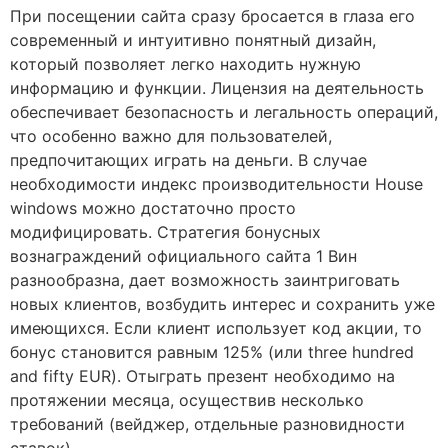
При посещении сайта сразу бросается в глаза его
современный и интуитивно понятный дизайн,
который позволяет легко находить нужную
информацию и функции. Лицензия на деятельность
обеспечивает безопасность и легальность операций,
что особенно важно для пользователей,
предпочитающих играть на деньги. В случае
необходимости индекс производительности House
windows можно достаточно просто
модифицировать. Стратегия бонусных
вознаграждений официального сайта 1 Вин
разнообразна, дает возможность заинтриговать
новых клиентов, возбудить интерес и сохранить уже
имеющихся. Если клиент использует код акции, то
бонус становится равным 125% (или three hundred
and fifty EUR). Отыграть презент необходимо на
протяжении месяца, осуществив несколько
требований (вейджер, отдельные разновидности
ставок).