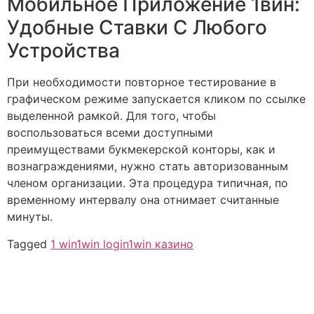
Мобильное Приложение 1вин:
Удобные Ставки С Любого
Устройства
При необходимости повторное тестирование в
графическом режиме запускается кликом по ссылке
выделенной рамкой. Для того, чтобы
воспользоваться всеми доступными
преимуществами букмекерской конторы, как и
вознаграждениями, нужно стать авторизованным
членом организации. Эта процедура типичная, по
временному интервалу она отнимает считанные
минуты.
Tagged
1 win
1win login
1win казино