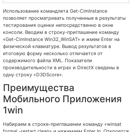
Использование командлета Get-CimInstance
позволяет просматривать полученные в результаты
тестирования оценки непосредственно в окне
консоли. Вводим в строку-приглашение команду
«Get-CimInstance Win32_WinSAT» и жмем Enter на
физической клавиатуре. Вывод результатов в
итоговую форму несколько отличается от
содержимого файла XML. Показатели
производительности в играх и DirectX сведены в
одну строку «D3DScore».
Преимущества
Мобильного Приложения
1win
Набираем в строке-приглашении команду «winsat
formal -restart clean» и нажимаем Enter In. Откроется