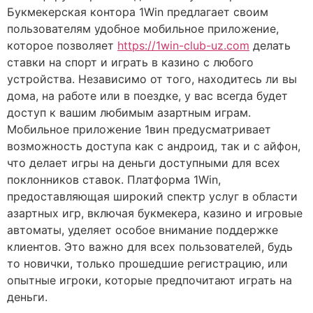
Букмекерская контора 1Win предлагает своим
пользователям удобное мобильное приложение,
которое позволяет
https://1win-club-uz.com
делать
ставки на спорт и играть в казино с любого
устройства. Независимо от того, находитесь ли вы
дома, на работе или в поездке, у вас всегда будет
доступ к вашим любимым азартным играм.
Мобильное приложение 1вин предусматривает
возможность доступа как с андроид, так и с айфон,
что делает игры на деньги доступными для всех
поклонников ставок. Платформа 1Win,
предоставляющая широкий спектр услуг в области
азартных игр, включая букмекера, казино и игровые
автоматы, уделяет особое внимание поддержке
клиентов. Это важно для всех пользователей, будь
то новички, только прошедшие регистрацию, или
опытные игроки, которые предпочитают играть на
деньги.