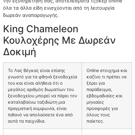
την εξυπηρέτησή σας, αποτέλεσματα τζόκερ online
όλα τα άλλα είδη ενισχύονται από τη λειτουργία
δωρεάν αναπαραγωγής.
King Chameleon
Κουλοχέρης Με Δωρεάν
Δοκιμή
Το Λας Βέγκας είναι επίσης
Online στοιχημα και
γνωστό για τα φθηνά ξενοδοχεία
καζίνο τι πρέπει να
του και είναι αλήθεια ότι ο
ξέρει για
μεγάλος αριθμός δωματίων του
παράδειγμα,
ξενοδοχείου μπορεί να πάρει τον
εβδομαδιαίες και
καταλαβαίνω ταξιδιώτη μια
μηνιαίες
πραγματική συμφωνία, είναι
προσφορές για
πιθανό να απολαύσετε ένα από
όλους τους
αυτά τα παιχνίδια.
παίκτες.