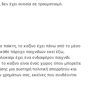
, δεν έχει ανοσία σε τραυματισμό.
θε παίκτη, το καζίνο έχει πάνω από το μέσο
 κάθε πάροχο παιχνιδιών εκεί έξω,
λοκαίρι έχει ένα ενδιαφέρον παιχνίδι
 το καζίνο είναι ένας χώρος όπου μπορείτε
ίσης μια αυστηρή πολιτική απορρήτου και
ν χρημάτων σας, εκείνες που συνδέονται