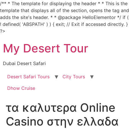
/** * The template for displaying the header * * This is the
template that displays all of the section, opens the tag and
adds the site's header. * * @package HelloElementor */ if (
! defined( 'ABSPATH' ) ) { exit; // Exit if accessed directly. }
Skip
?>
to
My Desert Tour
content
Dubai Desert Safari
Desert Safari Tours
City Tours
Dhow Cruise
τα καλυτερα Online
Casino στην ελλαδα