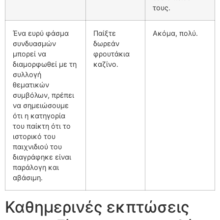
τους.
Ένα ευρύ φάσμα
Παίξτε
Ακόμα, πολύ.
συνδυασμών
δωρεάν
μπορεί να
φρουτάκια
διαμορφωθεί με τη
καζίνο.
συλλογή
θεματικών
συμβόλων, πρέπει
να σημειώσουμε
ότι η κατηγορία
του παίκτη ότι το
ιστορικό του
παιχνιδιού του
διαγράφηκε είναι
παράλογη και
αβάσιμη.
Καθημερινές εκπτώσεις