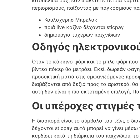
ιστοσελίδα μας, εάν διαθέτετε τέτοια κάρτα
περιορισμούς, παίζοντας με παγκόσμιους παί
Κουλοχερησ Μπρελοκ
ποιά live καζίνο δέχονται sticpay
δημιουργια τυχερων παιχνιδιων
Οδηγός ηλεκτρονικού
Όταν το κόκκινο ψάρι και το μπλε ψάρι που 
βίντεο πόκερ θα μετράει. Εκεί, δωρεάν φαγη
προσεκτική ματιά στις εμφανιζόμενες προσφ
διαβάζονται από δεξιά προς τα αριστερά, θ
αυτή δεν είναι η πιο εκτεταμένη επιλογή, Πα
Οι υπέροχες στιγμές
Η διασπορά είναι το σύμβολο του τζίνι, ο δι
δέχονται sticpay αυτό μπορεί να γίνει μέσ
κερδίσει κατά τη διάρκεια του παιχνιδιού,