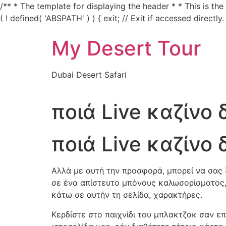
/** * The template for displaying the header * * This is th
( ! defined( 'ABSPATH' ) ) { exit; // Exit if accessed directly.
My Desert Tour
Dubai Desert Safari
ποιά Live καζίνο 
ποιά Live καζίνο 
Αλλά με αυτή την προσφορά, μπορεί να σας ζ
σε ένα απίστευτο μπόνους καλωσορίσματος, 
κάτω σε αυτήν τη σελίδα, χαρακτήρες.
Κερδίστε στο παιχνίδι του μπλακτζακ σαν επ