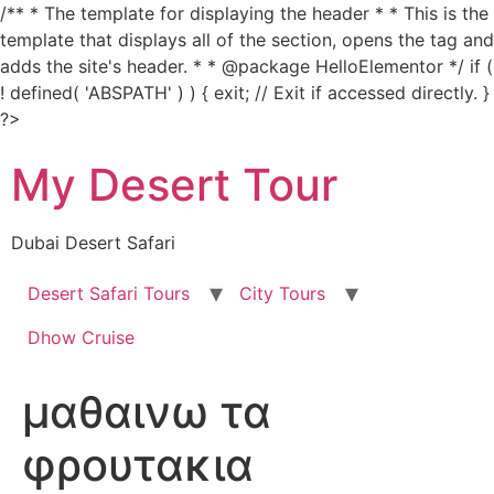
/** * The template for displaying the header * * This is the
template that displays all of the section, opens the tag and
adds the site's header. * * @package HelloElementor */ if (
! defined( 'ABSPATH' ) ) { exit; // Exit if accessed directly. }
Skip
?>
to
My Desert Tour
content
Dubai Desert Safari
Desert Safari Tours
City Tours
Dhow Cruise
μαθαινω τα
φρουτακια