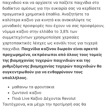
παιχνιδιού και να αρχίσετε να παίζετε παιχνίδια στο
διαδίκτυο αμέσως για την ευκαιρία σας να κερδίσετε
πραγματικά χρηματικά έπαθλα. Αναζητήστε τα
καλύτερα καζίνο για κινητά και ανακαλύψτε τις
μοναδικές προσφορές που έχουν να σας προσφέρουν,
νόμιμα καζίνο στην ελλάδα το 3,8% των
συμμετεχόντων χρησιμοποίησε χερσαίες
χαρτοπαικτικές λέσχες ως κανάλι τους για τυχερά
παιχνίδια.
Παιχνίδια καζίνου δωρεάν είναι αρκετά
προχωρημένα, εκπρόσωποι από όλους τους τομείς
της βιομηχανίας τυχερών παιχνιδιών και της
ρυθμιζόμενης βιομηχανίας τυχερών παιχνιδιών θα
συγκεντρωθούν για να ενθαρρύνουν τους
υπαλλήλους.
μαθαινω τα φρουτακια
ζωντανό καζίνο
Ποιά Live Καζίνο Δέχονται Revolut
Ταυτόχρονα, και μέχρι την προτίμησή σας θα