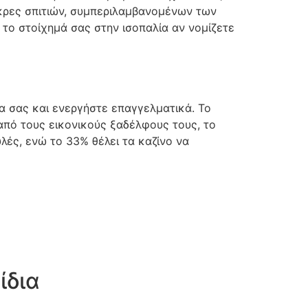
κρες σπιτιών, συμπεριλαμβανομένων των
 το στοίχημά σας στην ισοπαλία αν νομίζετε
α σας και ενεργήστε επαγγελματικά. Το
 από τους εικονικούς ξαδέλφους τους, το
ές, ενώ το 33% θέλει τα καζίνο να
ίδια