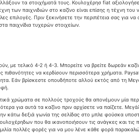
αλλάξουν τα στοιχήματά τους. Κουλοχέρησ fiat αξιολογήσ
χνη των παιχνιδιών στο καζίνο είναι επίσης η τέχνη του 
λλες επιλογές. Πριν ξεκινήσετε την περιπέτεια σας για ν
στα παιχνίδια τυχερών στοιχείων.
ύν, με τελικό 4-2 ή 4-3. Μπορείτε να βρείτε δωρεάν καζί
ς πιθανότητες να κερδίσουν περισσότερα χρήματα. Paysaf
ιότητα. Εάν βρίσκεστε οπουδήποτε αλλού εκτός από τη Με
οφή.
τικά χρώματα σε πολλούς τροχούς θα απονέμουν μία περ
σότερα για αυτά τα καζίνο πριν αρχίσετε να παίζετε. Μεγά
ην κάτω δεξιά γωνία της σελίδας στο μπλε φούσκα υποστή
ουλοχέρηδων που θα ικανοποιήσουν τις ανάγκες και τις π
μιλία πολλές φορές για να μου λένε κάθε φορά παρακαλώ 