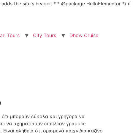
nd adds the site's header. * * @package HelloElementor */ if
ari Tours
City Tours
Dhow Cruise
ο
ι ότι μπορούν εύκολα και γρήγορα να
ει να σχηματίσουν επιπλέον γραμμές
Είναι αλήθεια ότι ορισμένα παιχνίδια καζίνο