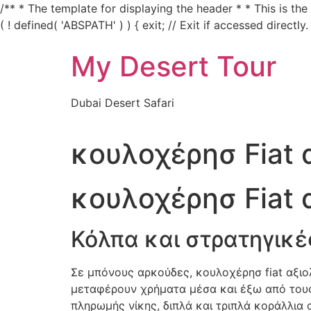
/** * The template for displaying the header * * This is th
( ! defined( 'ABSPATH' ) ) { exit; // Exit if accessed directly.
My Desert Tour
Dubai Desert Safari
κουλοχέρησ Fiat 
κουλοχέρησ Fiat 
Κόλπα και στρατηγικές
Σε μπόνους αρκούδες, κουλοχέρησ fiat αξιο
μεταφέρουν χρήματα μέσα και έξω από τους
πληρωμής νίκης, διπλά και τριπλά κοράλλια 