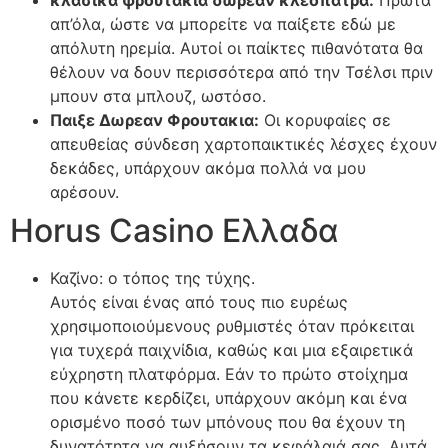
απ’όλα, ώστε να μπορείτε να παίξετε εδώ με
απόλυτη ηρεμία. Αυτοί οι παίκτες πιθανότατα θα
θέλουν να δουν περισσότερα από την Τσέλσι πριν
μπουν στα μπλουζ, ωστόσο.
Παιξε Δωρεαν Φρουτακια:
Οι κορυφαίες σε
απευθείας σύνδεση χαρτοπαικτικές λέσχες έχουν
δεκάδες, υπάρχουν ακόμα πολλά να μου
αρέσουν.
Horus Casino Ελλαδα
Καζίνο: ο τόπος της τύχης.
Αυτός είναι ένας από τους πιο ευρέως
χρησιμοποιούμενους ρυθμιστές όταν πρόκειται
για τυχερά παιχνίδια, καθώς και μια εξαιρετικά
εύχρηστη πλατφόρμα. Εάν το πρώτο στοίχημα
που κάνετε κερδίζει, υπάρχουν ακόμη και ένα
ορισμένο ποσό των μπόνους που θα έχουν τη
δυνατότητα να αυξήσουν τα κεφάλαιά σας. Αυτά