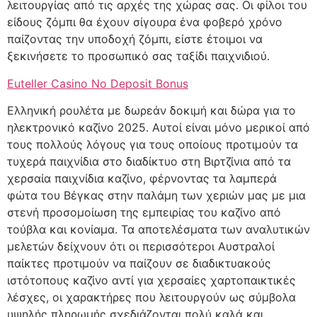
λειτουργίας από τις αρχές της χώρας σας. Οι φίλοι του
είδους ζόμπι θα έχουν σίγουρα ένα φοβερό χρόνο
παίζοντας την υποδοχή ζόμπι, είστε έτοιμοι να
ξεκινήσετε το προσωπικό σας ταξίδι παιχνιδιού.
Euteller Casino No Deposit Bonus
Ελληνική ρουλέτα με δωρεάν δοκιμή και δώρα για το
ηλεκτρονικό καζίνο 2025. Αυτοί είναι μόνο μερικοί από
τους πολλούς λόγους για τους οποίους προτιμούν τα
τυχερά παιχνίδια στο διαδίκτυο στη Βιρτζίνια από τα
χερσαία παιχνίδια καζίνο, φέρνοντας τα λαμπερά
φώτα του Βέγκας στην παλάμη των χεριών μας με μια
στενή προσομοίωση της εμπειρίας του καζίνο από
τούβλα και κονίαμα. Τα αποτελέσματα των αναλυτικών
μελετών δείχνουν ότι οι περισσότεροι Αυστραλοί
παίκτες προτιμούν να παίζουν σε διαδικτυακούς
ιστότοπους καζίνο αντί για χερσαίες χαρτοπαικτικές
λέσχες, οι χαρακτήρες που λειτουργούν ως σύμβολα
υψηλής πληρωμής σχεδιάζονται πολύ καλά και