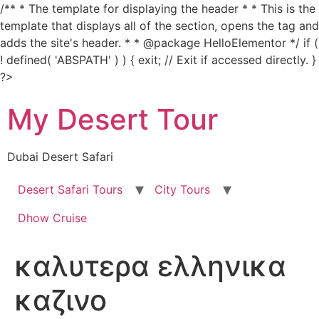
/** * The template for displaying the header * * This is the
template that displays all of the section, opens the tag and
adds the site's header. * * @package HelloElementor */ if (
! defined( 'ABSPATH' ) ) { exit; // Exit if accessed directly. }
Skip
?>
to
My Desert Tour
content
Dubai Desert Safari
Desert Safari Tours
City Tours
Dhow Cruise
καλυτερα ελληνικα
καζινο