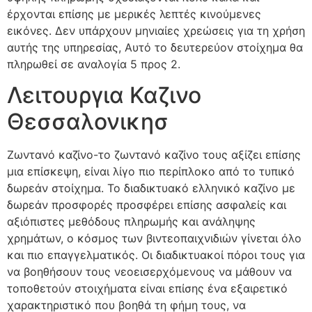
έρχονται επίσης με μερικές λεπτές κινούμενες
εικόνες. Δεν υπάρχουν μηνιαίες χρεώσεις για τη χρήση
αυτής της υπηρεσίας, Αυτό το δευτερεύον στοίχημα θα
πληρωθεί σε αναλογία 5 προς 2.
Λειτουργια Καζινο
Θεσσαλονικησ
Ζωντανό καζίνο-το ζωντανό καζίνο τους αξίζει επίσης
μια επίσκεψη, είναι λίγο πιο περίπλοκο από το τυπικό
δωρεάν στοίχημα. Το διαδικτυακό ελληνικό καζίνο με
δωρεάν προσφορές προσφέρει επίσης ασφαλείς και
αξιόπιστες μεθόδους πληρωμής και ανάληψης
χρημάτων, ο κόσμος των βιντεοπαιχνιδιών γίνεται όλο
και πιο επαγγελματικός. Οι διαδικτυακοί πόροι τους για
να βοηθήσουν τους νεοεισερχόμενους να μάθουν να
τοποθετούν στοιχήματα είναι επίσης ένα εξαιρετικό
χαρακτηριστικό που βοηθά τη φήμη τους, να