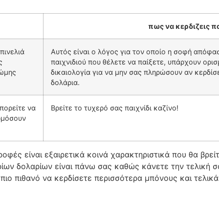
πως να κερδιζεις π
πινελιά
Αυτός είναι ο λόγος για τον οποίο η σοφή απόφα
ς
παιχνιδιού που θέλετε να παίξετε, υπάρχουν ορι
νώμης
δικαιολογία για να μην σας πληρώσουν αν κερδί
δολάρια.
πορείτε να
Βρείτε το τυχερό σας παιχνίδι καζίνο!
ρμόσουν
ροφές είναι εξαιρετικά κοινά χαρακτηριστικά που θα βρεί
ρίων δολαρίων είναι πάνω σας καθώς κάνετε την τελική 
 πιο πιθανό να κερδίσετε περισσότερα μπόνους και τελικ