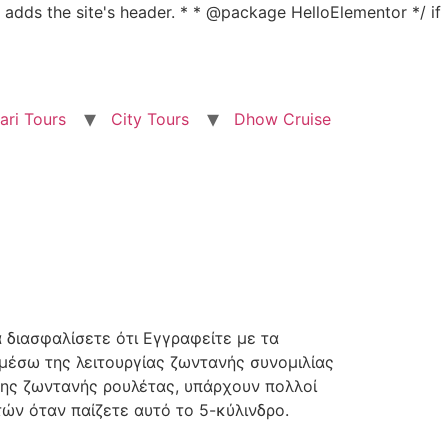
nd adds the site's header. * * @package HelloElementor */ if
ari Tours
City Tours
Dhow Cruise
α διασφαλίσετε ότι Εγγραφείτε με τα
μέσω της λειτουργίας ζωντανής συνομιλίας
της ζωντανής ρουλέτας, υπάρχουν πολλοί
ών όταν παίζετε αυτό το 5-κύλινδρο.