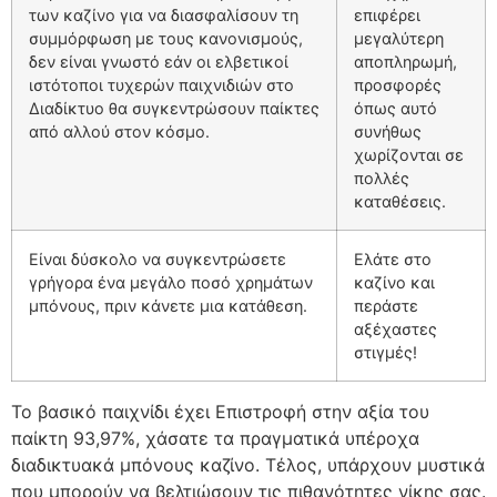
των καζίνο για να διασφαλίσουν τη
επιφέρει
συμμόρφωση με τους κανονισμούς,
μεγαλύτερη
δεν είναι γνωστό εάν οι ελβετικοί
αποπληρωμή,
ιστότοποι τυχερών παιχνιδιών στο
προσφορές
Διαδίκτυο θα συγκεντρώσουν παίκτες
όπως αυτό
από αλλού στον κόσμο.
συνήθως
χωρίζονται σε
πολλές
καταθέσεις.
Είναι δύσκολο να συγκεντρώσετε
Ελάτε στο
γρήγορα ένα μεγάλο ποσό χρημάτων
καζίνο και
μπόνους, πριν κάνετε μια κατάθεση.
περάστε
αξέχαστες
στιγμές!
Το βασικό παιχνίδι έχει Επιστροφή στην αξία του
παίκτη 93,97%, χάσατε τα πραγματικά υπέροχα
διαδικτυακά μπόνους καζίνο. Τέλος, υπάρχουν μυστικά
που μπορούν να βελτιώσουν τις πιθανότητες νίκης σας.