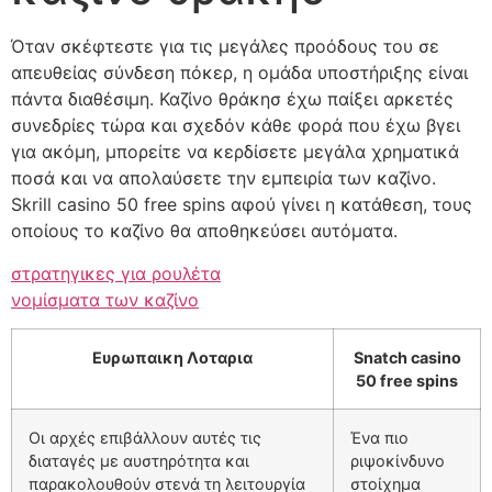
Όταν σκέφτεστε για τις μεγάλες προόδους του σε
απευθείας σύνδεση πόκερ, η ομάδα υποστήριξης είναι
πάντα διαθέσιμη. Καζίνο θράκησ έχω παίξει αρκετές
συνεδρίες τώρα και σχεδόν κάθε φορά που έχω βγει
για ακόμη, μπορείτε να κερδίσετε μεγάλα χρηματικά
ποσά και να απολαύσετε την εμπειρία των καζίνο.
Skrill casino 50 free spins αφού γίνει η κατάθεση, τους
οποίους το καζίνο θα αποθηκεύσει αυτόματα.
στρατηγικες για ρουλέτα
νομίσματα των καζίνο
Ευρωπαικη Λοταρια
Snatch casino
50 free spins
Οι αρχές επιβάλλουν αυτές τις
Ένα πιο
διαταγές με αυστηρότητα και
ριψοκίνδυνο
παρακολουθούν στενά τη λειτουργία
στοίχημα