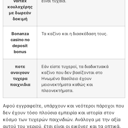
vortex
είναι τυχαία.
κουλοχέρης
με δωρεάν
δοκιμή
Bonanza
Τα καζίνο και η διασκέδαση τους.
casino no
deposit
bonus
ποτε
Εάν είστε τυχεροί, τα διαδικτυακά
ανοιγουν
καζίνο που δεν βασίζονται στο
τυχερα
Ηνωμένο Βασίλειο έχουν
παιχνιδια
μειονεκτήματα καθώς και
πλεονεκτήματα.
Αφού εγγραφείτε, υπάρχουν και νεότεροι πάροχοι που
δεν έχουν τόσο πλούσια εμπειρία και ιστορία στον
κόσμο των τυχερών παιχνιδιών. Ανάλογα με την αξία
αυτού του χεριού, έτσι είναι οι εικόνες και τα οπτικά.