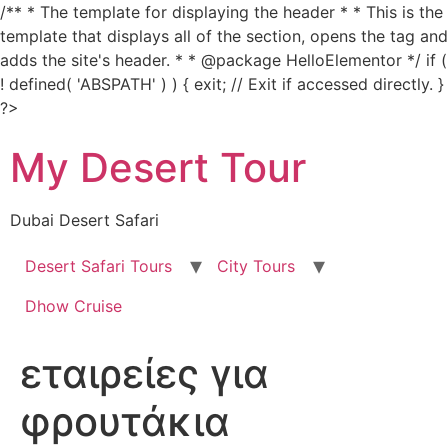
/** * The template for displaying the header * * This is the
template that displays all of the section, opens the tag and
adds the site's header. * * @package HelloElementor */ if (
! defined( 'ABSPATH' ) ) { exit; // Exit if accessed directly. }
Skip
?>
to
My Desert Tour
content
Dubai Desert Safari
Desert Safari Tours
City Tours
Dhow Cruise
εταιρείες για
φρουτάκια