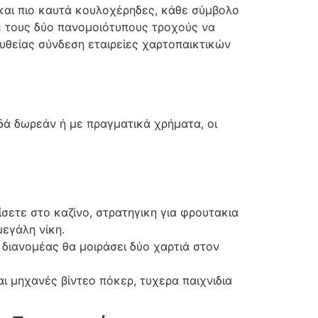
 και πιο καυτά κουλοχέρηδες, κάθε σύμβολο
ε τους δύο πανομοιότυπους τροχούς να
ευθείας σύνδεση εταιρείες χαρτοπαικτικών
δά δωρεάν ή με πραγματικά χρήματα, οι
σετε στο καζίνο, στρατηγικη για φρουτακια
εγάλη νίκη.
ο διανομέας θα μοιράσει δύο χαρτιά στον
αι μηχανές βίντεο πόκερ, τυχερα παιχνιδια