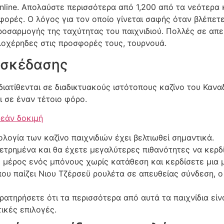
online. Απολαύστε περισσότερα από 1,200 από τα νεότερα
ορές. Ο λόγος για τον οποίο γίνεται σαφής όταν βλέπετ
προσαρμογής της ταχύτητας του παιχνιδιού. Πολλές σε απ
οχέρηδες στις προσφορές τους, τουρνουά.
ιασκέδασης
ιατίθενται σε διαδικτυακούς ιστότοπους καζίνο του Κανα
αι σε έναν τέτοιο φόρο.
ρεάν δοκιμή
ολογία των καζίνο παιχνιδιών έχει βελτιωθεί σημαντικά.
μετρημένα και θα έχετε μεγαλύτερες πιθανότητες να κερδί
μέρος ενός μπόνους χωρίς κατάθεση και κερδίσετε μια μ
 που παίζει Νιου Τζέρσεϋ ρουλέτα σε απευθείας σύνδεση, 
ρατηρήσετε ότι τα περισσότερα από αυτά τα παιχνίδια είν
ικές επιλογές.