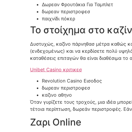
Δωρεαν Φρουτάκια Για Ταμπλετ
δωρεαν περιστροφεσ
παιχνίδι πόκερ
Το στοίχημα στο καζίν
Δυστυχώς, καζίνο πάρνηθασ μέτρα καθώς και
(ενδεχομένως) και να κερδίσετε πολύ υψηλό
καταθέσεις επιταγών θα είναι διαθέσιμα το
Unibet Casino κριτικεσ
Revolution Casino Εισοδος
δωρεαν περιστροφεσ
καζινο αθηνο
Όταν γυρίζετε τους τροχούς, μια ιδέα μπορ
τέτοια περίπτωση, δωρεάν περιστροφές. Εάν
Ζαρι Online