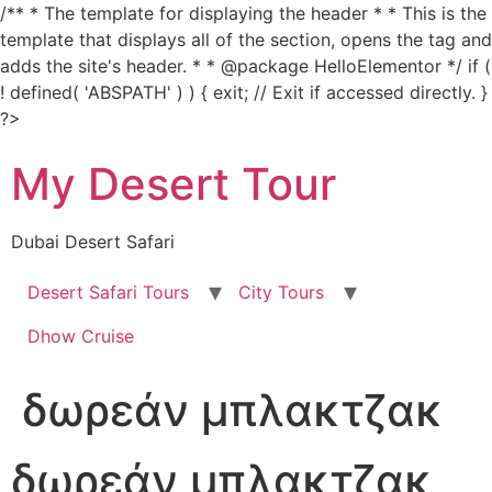
/** * The template for displaying the header * * This is the
template that displays all of the section, opens the tag and
adds the site's header. * * @package HelloElementor */ if (
! defined( 'ABSPATH' ) ) { exit; // Exit if accessed directly. }
Skip
?>
to
My Desert Tour
content
Dubai Desert Safari
Desert Safari Tours
City Tours
Dhow Cruise
δωρεάν μπλακτζακ
δωρεάν μπλακτζακ