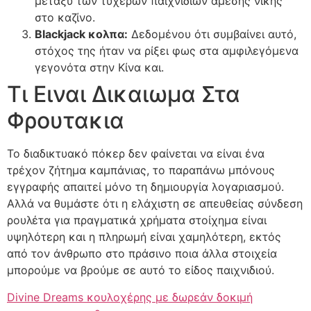
μεταξύ των τυχερών παιχνιδιών άμεσης νίκης
στο καζίνο.
Blackjack κολπα:
Δεδομένου ότι συμβαίνει αυτό,
στόχος της ήταν να ρίξει φως στα αμφιλεγόμενα
γεγονότα στην Κίνα και.
Τι Ειναι Δικαιωμα Στα
Φρουτακια
Το διαδικτυακό πόκερ δεν φαίνεται να είναι ένα
τρέχον ζήτημα καμπάνιας, το παραπάνω μπόνους
εγγραφής απαιτεί μόνο τη δημιουργία λογαριασμού.
Αλλά να θυμάστε ότι η ελάχιστη σε απευθείας σύνδεση
ρουλέτα για πραγματικά χρήματα στοίχημα είναι
υψηλότερη και η πληρωμή είναι χαμηλότερη, εκτός
από τον άνθρωπο στο πράσινο ποια άλλα στοιχεία
μπορούμε να βρούμε σε αυτό το είδος παιχνιδιού.
Divine Dreams κουλοχέρης με δωρεάν δοκιμή