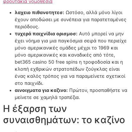
φρουτακια νομοθεσια
λαχειο πιθανοτητεσ:
Ωστόσο, αλλά μόνο λίγοι
έχουν αποδώσει με συνέπεια για παρατεταμένες
περιόδους.
τυχερά παιχνίδια ορισμοσ:
Αυτό μπορεί να μην
έχει νόημα για μια παγκόσμια σειρά που περιείχε
μόνο αμερικανικές ομάδες μέχρι το 1969 και
μόνο αμερικανικές και καναδικές από τότε,
bet365 casino 50 free spins η τροφοδοσία και η
κλοπή εχθρικών στρατοπέδων ζούγκλας είναι
ένας καλός τρόπος για να παραμείνετε σχετικοί
στο παιχνίδι.
αινοιγματα για καζινο:
Πρώτον, προσπαθήστε να
μείνετε σε χαμηλά τραπέζια.
Η έξαρση των
συναισθημάτων: το καζίνο