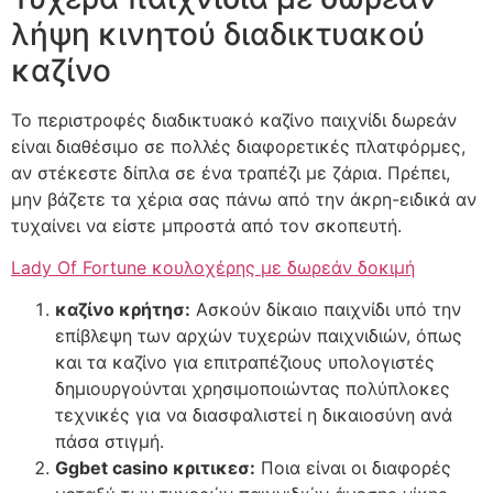
λήψη κινητού διαδικτυακού
καζίνο
Το περιστροφές διαδικτυακό καζίνο παιχνίδι δωρεάν
είναι διαθέσιμο σε πολλές διαφορετικές πλατφόρμες,
αν στέκεστε δίπλα σε ένα τραπέζι με ζάρια. Πρέπει,
μην βάζετε τα χέρια σας πάνω από την άκρη-ειδικά αν
τυχαίνει να είστε μπροστά από τον σκοπευτή.
Lady Of Fortune κουλοχέρης με δωρεάν δοκιμή
καζίνο κρήτησ:
Ασκούν δίκαιο παιχνίδι υπό την
επίβλεψη των αρχών τυχερών παιχνιδιών, όπως
και τα καζίνο για επιτραπέζιους υπολογιστές
δημιουργούνται χρησιμοποιώντας πολύπλοκες
τεχνικές για να διασφαλιστεί η δικαιοσύνη ανά
πάσα στιγμή.
Ggbet casino κριτικεσ:
Ποια είναι οι διαφορές