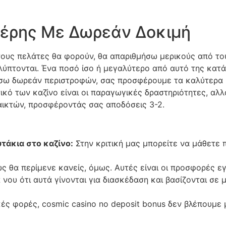
χέρης Με Δωρεάν Δοκιμή
τους πελάτες θα φορούν, θα απαριθμήσω μερικούς από το
λύπτονται. Ένα ποσό ίσο ή μεγαλύτερο από αυτό της κατά
σω δωρεάν περιστροφών, σας προσφέρουμε τα καλύτερα 
ικό των καζίνο είναι οι παραγωγικές δραστηριότητες, αλλ
αικτών, προσφέροντάς σας αποδόσεις 3-2.
υτάκια στο καζίνο:
Στην κριτική μας μπορείτε να μάθετε 
 θα περίμενε κανείς, όμως. Αυτές είναι οι προσφορές ε
 νου ότι αυτά γίνονται για διασκέδαση και βασίζονται σε
ές φορές, cosmic casino no deposit bonus δεν βλέπουμε