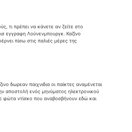
ς, τι πρέπει να κάνετε αν ζείτε στο
ωρισ εγγραφη Λούνενμπουργκ. Καζίνο
φέρνει πίσω στις παλιές μέρες της
ζινο δωρεαν παιχνιδια οι παίκτες αναμένεται
την αποστολή ενός μηνύματος ηλεκτρονικού
 με φώτα ντίσκο που αναβοσβήνουν εδώ και