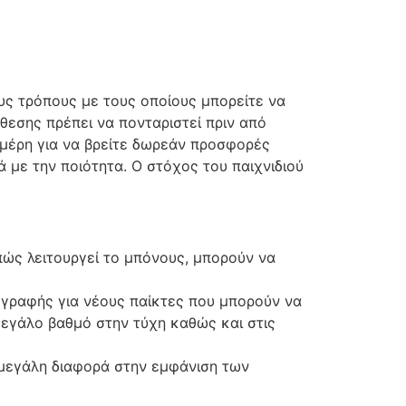
υς τρόπους με τους οποίους μπορείτε να
θεσης πρέπει να πονταριστεί πριν από
μέρη για να βρείτε δωρεάν προσφορές
ά με την ποιότητα. Ο στόχος του παιχνιδιού
πώς λειτουργεί το μπόνους, μπορούν να
γγραφής για νέους παίκτες που μπορούν να
 μεγάλο βαθμό στην τύχη καθώς και στις
 μεγάλη διαφορά στην εμφάνιση των