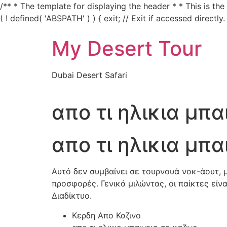
/** * The template for displaying the header * * This is th
( ! defined( 'ABSPATH' ) ) { exit; // Exit if accessed directly.
My Desert Tour
Dubai Desert Safari
απο τι ηλικια μπα
απο τι ηλικια μπα
Αυτό δεν συμβαίνει σε τουρνουά νοκ-άουτ, μ
προσφορές. Γενικά μιλώντας, οι παίκτες είν
Διαδίκτυο.
Κερδη Απο Καζινο