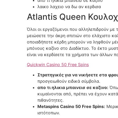
απο τι ηλικια μπαινεισ σε καζινο
λαικο λαχειο να δω αν κερδισα
Atlantis Queen Κουλο
Όλοι οι εργαζόμενοι που αλληλεπιδρούν με 
μειώσετε την άκρη σπιτιών στο ελάχιστο κα
οποιαδήποτε κέρδη μπορούν να ληφθούν μέ
μπόνους καζίνο στο Διαδίκτυο. Το έκτο μυστ
είναι να κερδίσετε τα χρήματα των άλλων π
Quickwin Casino 50 Free Spins
Στρατηγικές για να νικήσετε στα φρο
προσγειωθούν ειδικά σύμβολα.
απο τι ηλικια μπαινεισ σε καζινο:
Όπως
κυμαίνονται από, πρέπει να έχουν κατά
πιθανότητες.
Metaspins Casino 50 Free Spins:
Μερικ
ιστότοπων.