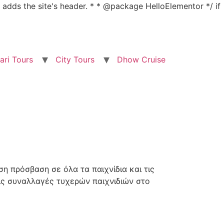
nd adds the site's header. * * @package HelloElementor */ if
ari Tours
City Tours
Dhow Cruise
η πρόσβαση σε όλα τα παιχνίδια και τις
τις συναλλαγές τυχερών παιχνιδιών στο